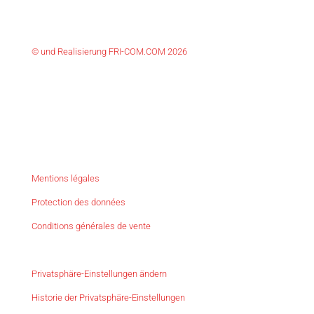
© und Realisierung FRI-COM.COM 2026
Mentions légales
Protection des données
Conditions générales de vente
Privatsphäre-Einstellungen ändern
Historie der Privatsphäre-Einstellungen