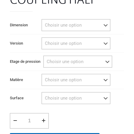
COUPLING HALF
Dimension
Version
Etage de pression
Matière
Surface