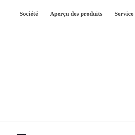
Société
Aperçu des produits
Service