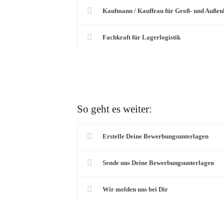
Kaufmann / Kauffrau für Groß- und Auße
Fachkraft für Lagerlogistik
So geht es weiter:
Erstelle Deine Bewerbungsunterlagen
Sende uns Deine Bewerbungsunterlagen
Wir melden uns bei Dir