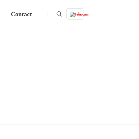
Contact