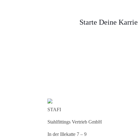
Starte Deine Karrie
STAFI
Stahlfittings Vertrieb GmbH
In der Illekatte 7 – 9