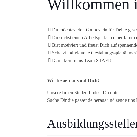
Willkommen 
Du möchtest den Grundstein für Deine gesi
Du suchst einen Arbeitsplatz in einer famil
Bist motiviert und freust Dich auf spannen
Schätzt individuelle Gestaltungsspielräume?
Dann komm ins Team STAFI!
Wir freuen uns auf Dich!
Unsere freien Stellen findest Du unten.
Suche Dir die passende heraus und sende un
Ausbildungsstelle