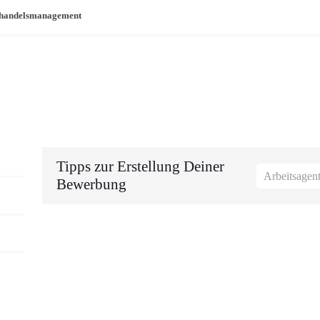
nhandelsmanagement
Tipps zur Erstellung Deiner
Arbeitsagen
Bewerbung