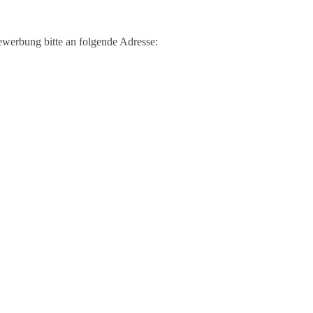
werbung bitte an folgende Adresse: