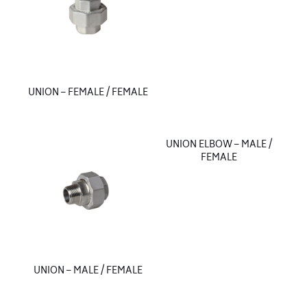
UNION – FEMALE / FEMALE
UNION ELBOW – MALE /
FEMALE
UNION – MALE / FEMALE